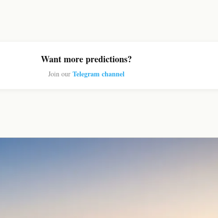
Want more predictions?
Telegram channel
Join our