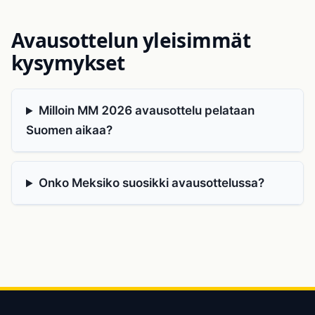
Avausottelun yleisimmät
kysymykset
Milloin MM 2026 avausottelu pelataan
Suomen aikaa?
Onko Meksiko suosikki avausottelussa?