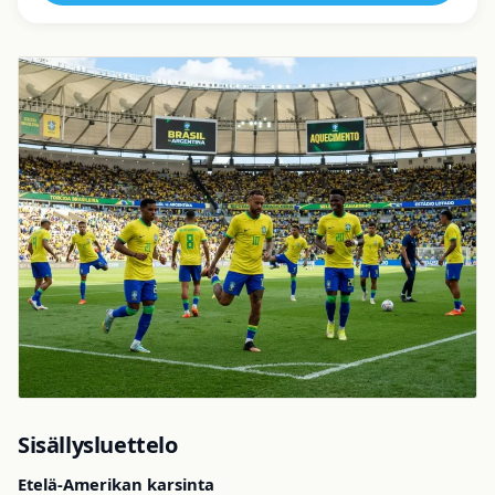
Sisällysluettelo
Etelä-Amerikan karsinta