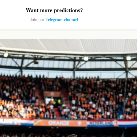
Want more predictions?
Telegram channel
Join our