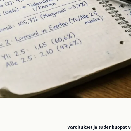
Varoitukset ja sudenkuopat v