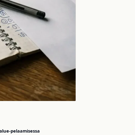
alue-pelaamisessa