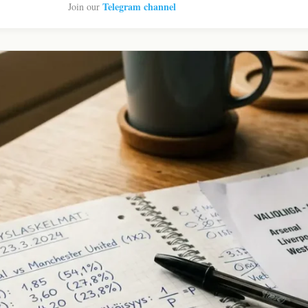
Telegram channel
Join our