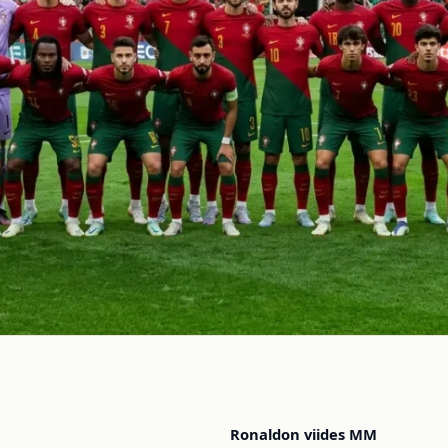
Ronaldon viides MM