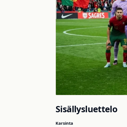
Sisällysluettelo
Karsinta