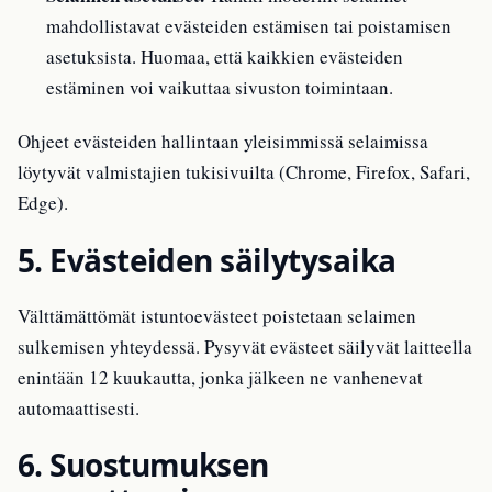
mahdollistavat evästeiden estämisen tai poistamisen
asetuksista. Huomaa, että kaikkien evästeiden
estäminen voi vaikuttaa sivuston toimintaan.
Ohjeet evästeiden hallintaan yleisimmissä selaimissa
löytyvät valmistajien tukisivuilta (Chrome, Firefox, Safari,
Edge).
5. Evästeiden säilytysaika
Välttämättömät istuntoevästeet poistetaan selaimen
sulkemisen yhteydessä. Pysyvät evästeet säilyvät laitteella
enintään 12 kuukautta, jonka jälkeen ne vanhenevat
automaattisesti.
6. Suostumuksen